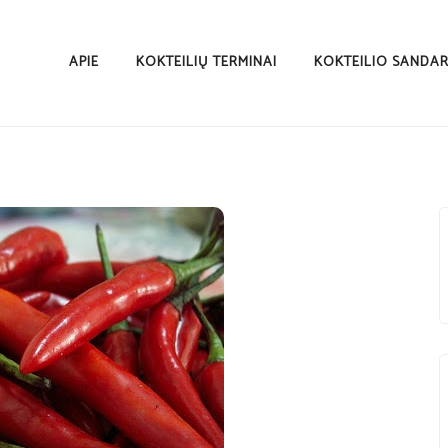
APIE
KOKTEILIŲ TERMINAI
KOKTEILIO SANDA