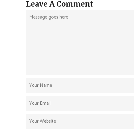
Leave A Comment