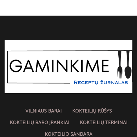
VILNIAUS BARAI
KOKTEILIŲ RŪŠYS
KOKTEILIŲ BARO ĮRANKIAI
KOKTEILIŲ TERMINAI
KOKTEILIO SANDARA