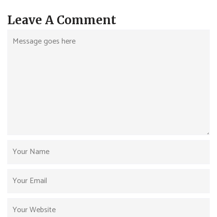
Leave A Comment