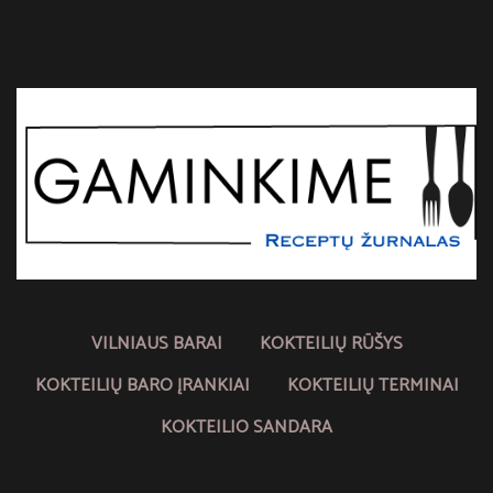
VILNIAUS BARAI
KOKTEILIŲ RŪŠYS
KOKTEILIŲ BARO ĮRANKIAI
KOKTEILIŲ TERMINAI
KOKTEILIO SANDARA