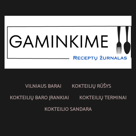
VILNIAUS BARAI
KOKTEILIŲ RŪŠYS
KOKTEILIŲ BARO ĮRANKIAI
KOKTEILIŲ TERMINAI
KOKTEILIO SANDARA