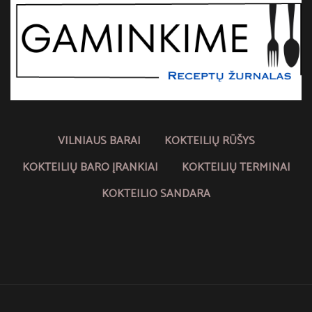
VILNIAUS BARAI
KOKTEILIŲ RŪŠYS
KOKTEILIŲ BARO ĮRANKIAI
KOKTEILIŲ TERMINAI
KOKTEILIO SANDARA