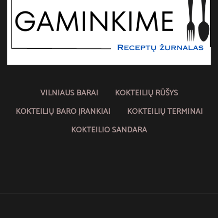
VILNIAUS BARAI
KOKTEILIŲ RŪŠYS
KOKTEILIŲ BARO ĮRANKIAI
KOKTEILIŲ TERMINAI
KOKTEILIO SANDARA