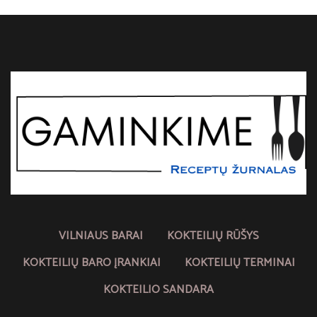
VILNIAUS BARAI
KOKTEILIŲ RŪŠYS
KOKTEILIŲ BARO ĮRANKIAI
KOKTEILIŲ TERMINAI
KOKTEILIO SANDARA