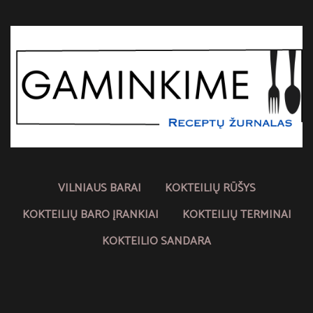
VILNIAUS BARAI
KOKTEILIŲ RŪŠYS
KOKTEILIŲ BARO ĮRANKIAI
KOKTEILIŲ TERMINAI
KOKTEILIO SANDARA