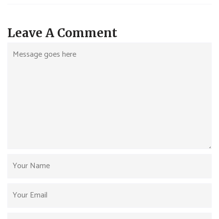
Leave A Comment