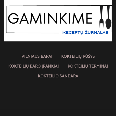
VILNIAUS BARAI
KOKTEILIŲ RŪŠYS
KOKTEILIŲ BARO ĮRANKIAI
KOKTEILIŲ TERMINAI
KOKTEILIO SANDARA