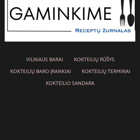
VILNIAUS BARAI
KOKTEILIŲ RŪŠYS
KOKTEILIŲ BARO ĮRANKIAI
KOKTEILIŲ TERMINAI
KOKTEILIO SANDARA