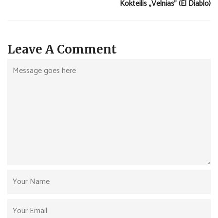
Kokteilis „Velnias” (El Diablo)
Leave A Comment