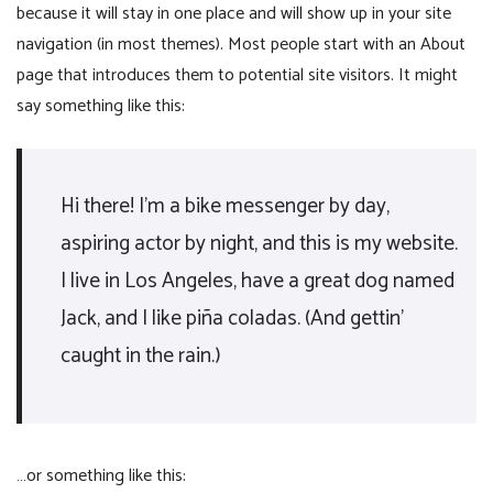
because it will stay in one place and will show up in your site
navigation (in most themes). Most people start with an About
page that introduces them to potential site visitors. It might
say something like this:
Hi there! I’m a bike messenger by day,
aspiring actor by night, and this is my website.
I live in Los Angeles, have a great dog named
Jack, and I like piña coladas. (And gettin’
caught in the rain.)
…or something like this: