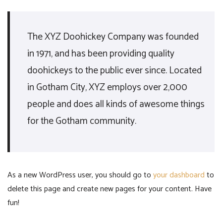
The XYZ Doohickey Company was founded
in 1971, and has been providing quality
doohickeys to the public ever since. Located
in Gotham City, XYZ employs over 2,000
people and does all kinds of awesome things
for the Gotham community.
As a new WordPress user, you should go to
your dashboard
to
delete this page and create new pages for your content. Have
fun!