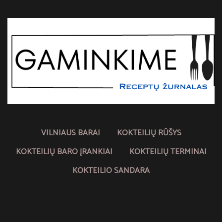
VILNIAUS BARAI
KOKTEILIŲ RŪŠYS
KOKTEILIŲ BARO ĮRANKIAI
KOKTEILIŲ TERMINAI
KOKTEILIO SANDARA