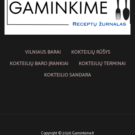
VILNIAUS BARAI
KOKTEILIŲ RŪŠYS
KOKTEILIŲ BARO ĮRANKIAI
KOKTEILIŲ TERMINAI
KOKTEILIO SANDARA
Copyright © 2026 Gaminkime.lt