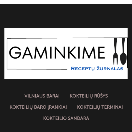
VILNIAUS BARAI
KOKTEILIŲ RŪŠYS
KOKTEILIŲ BARO ĮRANKIAI
KOKTEILIŲ TERMINAI
KOKTEILIO SANDARA