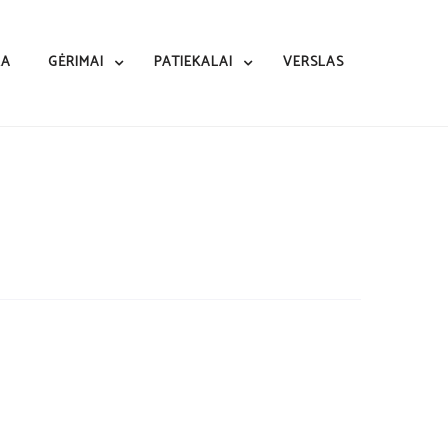
RA
GĖRIMAI
PATIEKALAI
VERSLAS