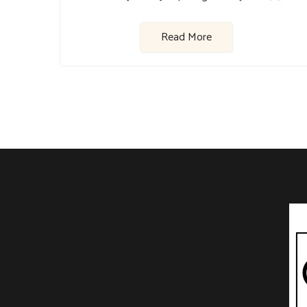
Read More