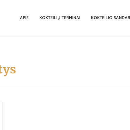
APIE
KOKTEILIŲ TERMINAI
KOKTEILIO SANDA
tys