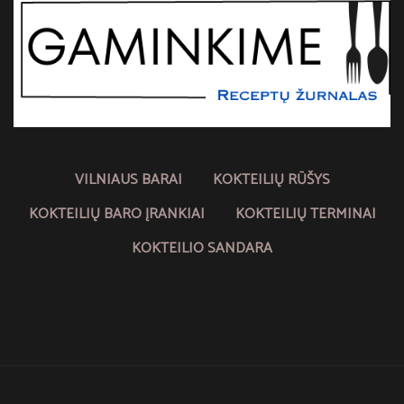
VILNIAUS BARAI
KOKTEILIŲ RŪŠYS
KOKTEILIŲ BARO ĮRANKIAI
KOKTEILIŲ TERMINAI
KOKTEILIO SANDARA