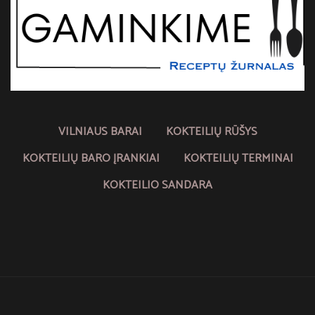
VILNIAUS BARAI
KOKTEILIŲ RŪŠYS
KOKTEILIŲ BARO ĮRANKIAI
KOKTEILIŲ TERMINAI
KOKTEILIO SANDARA