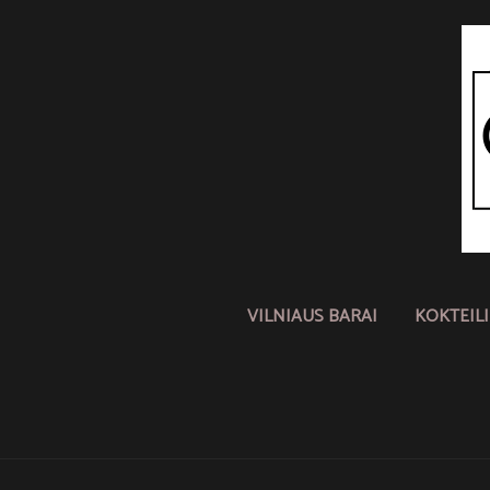
VILNIAUS BARAI
KOKTEIL