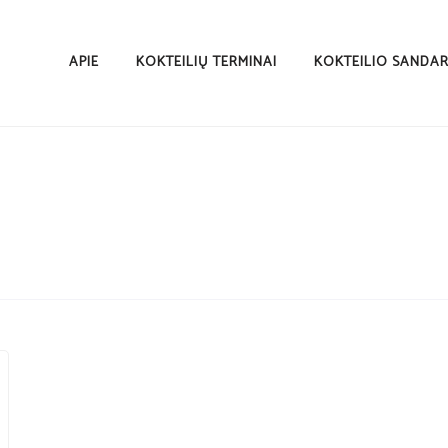
APIE
KOKTEILIŲ TERMINAI
KOKTEILIO SANDA