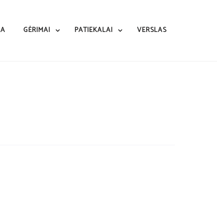
RA
GĖRIMAI
PATIEKALAI
VERSLAS