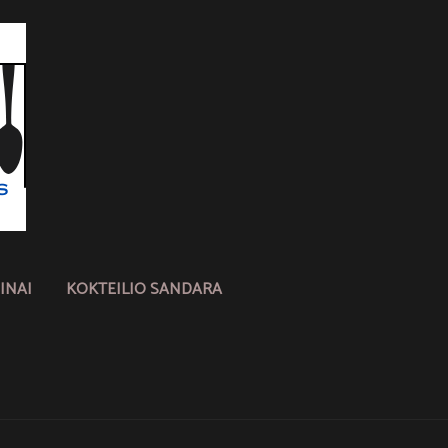
INAI
KOKTEILIO SANDARA