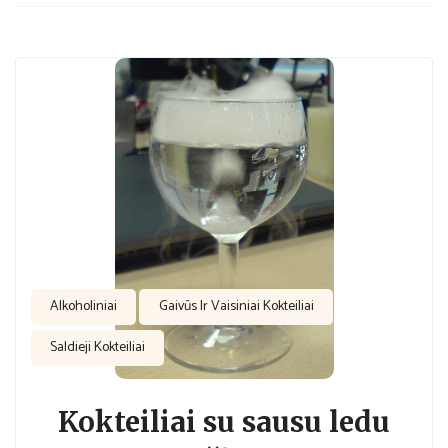
Alkoholiniai
Gaivūs Ir Vaisiniai Kokteiliai
Saldieji Kokteiliai
Kokteiliai su sausu ledu