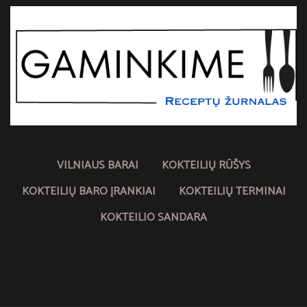
VILNIAUS BARAI
KOKTEILIŲ RŪŠYS
KOKTEILIŲ BARO ĮRANKIAI
KOKTEILIŲ TERMINAI
KOKTEILIO SANDARA