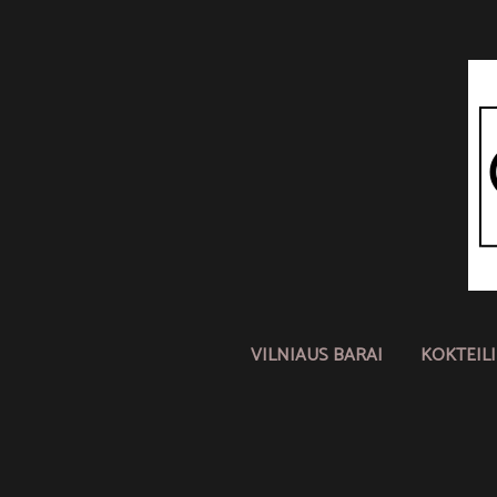
VILNIAUS BARAI
KOKTEIL