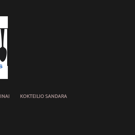
INAI
KOKTEILIO SANDARA