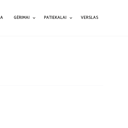
RA
GĖRIMAI
PATIEKALAI
VERSLAS