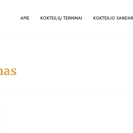
APIE
KOKTEILIŲ TERMINAI
KOKTEILIO SANDA
mas