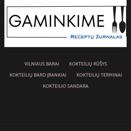
VILNIAUS BARAI
KOKTEILIŲ RŪŠYS
KOKTEILIŲ BARO ĮRANKIAI
KOKTEILIŲ TERMINAI
KOKTEILIO SANDARA